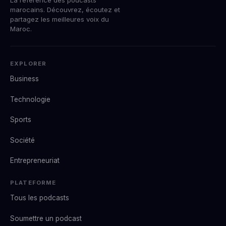
marocains. Découvrez, écoutez et
partagez les meilleures voix du
Maroc.
EXPLORER
Business
Technologie
Sports
Société
Entrepreneuriat
PLATEFORME
Tous les podcasts
Soumettre un podcast