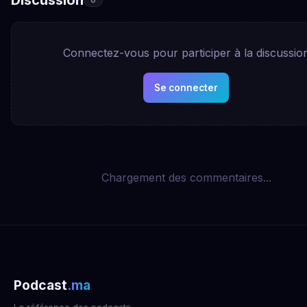
Connectez-vous pour participer à la discussio
Se connecter
Chargement des commentaires...
Podcast
.ma
La référence des podcasts