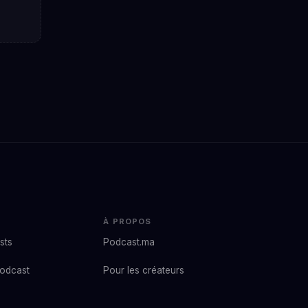
À PROPOS
sts
Podcast.ma
podcast
Pour les créateurs