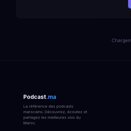
Chargem
Podcast
.ma
La référence des podcasts
marocains. Découvrez, écoutez et
partagez les meilleures voix du
Maroc.