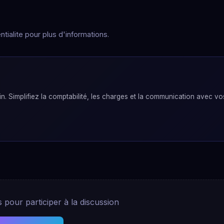
tialite pour plus d'informations.
. Simplifiez la comptabilité, les charges et la communication avec vo
pour participer à la discussion