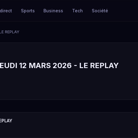
direct
Sports
Business
Tech
Société
LE REPLAY
UDI 12 MARS 2026 - LE REPLAY
EPLAY