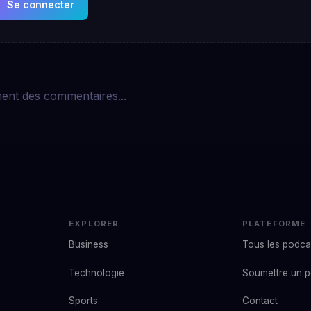
Se connecter
ent des commentaires...
EXPLORER
PLATEFORME
Business
Tous les podca
Technologie
Soumettre un 
Sports
Contact