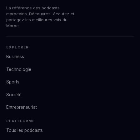
La référence des podcasts
marocains. Découvrez, écoutez et
partagez les meilleures voix du
Maroc.
EXPLORER
Business
Technologie
Sports
Société
Entrepreneuriat
PLATEFORME
Tous les podcasts