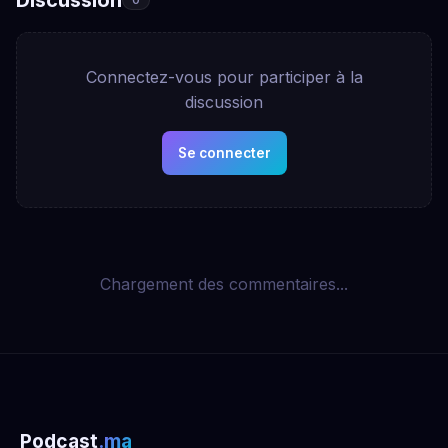
Connectez-vous pour participer à la
discussion
Se connecter
Chargement des commentaires...
Podcast
.ma