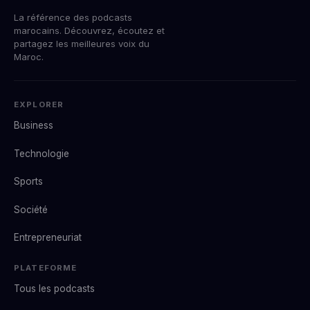
La référence des podcasts
marocains. Découvrez, écoutez et
partagez les meilleures voix du
Maroc.
EXPLORER
Business
Technologie
Sports
Société
Entrepreneuriat
PLATEFORME
Tous les podcasts