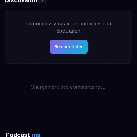
Connectez-vous pour participer à la
discussion
Se connecter
Chargement des commentaires...
Podcast
.ma