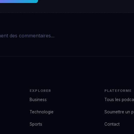
ent des commentaires...
EXPLORER
PLATEFORME
Business
Tous les podca
Technologie
Soumettre un 
Sports
Contact