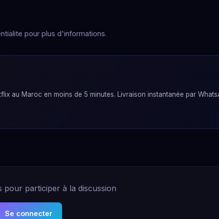
tialite pour plus d'informations.
lix au Maroc en moins de 5 minutes. Livraison instantanée par Whats
pour participer à la discussion
Se connecter