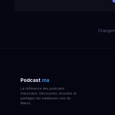
Chargem
Podcast
.ma
La référence des podcasts
marocains. Découvrez, écoutez et
partagez les meilleures voix du
Maroc.