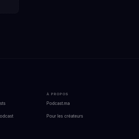
À PROPOS
sts
Podcast.ma
podcast
Pour les créateurs