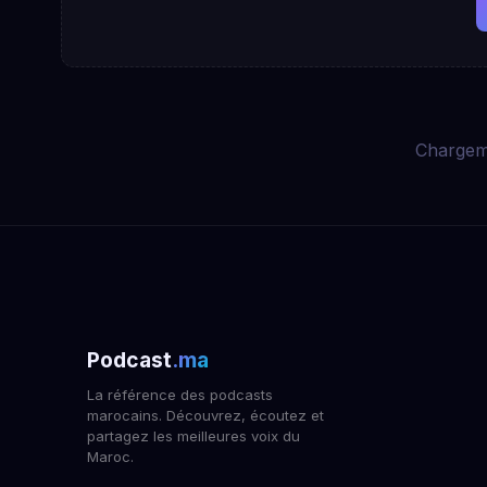
Chargem
Podcast
.ma
La référence des podcasts
marocains. Découvrez, écoutez et
partagez les meilleures voix du
Maroc.