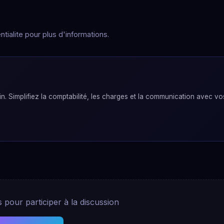
tialite pour plus d'informations.
. Simplifiez la comptabilité, les charges et la communication avec vo
pour participer à la discussion