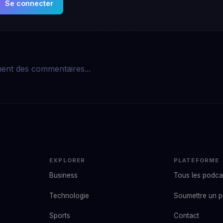
Se connecter
ent des commentaires...
EXPLORER
PLATEFORME
Business
Tous les podca
Technologie
Soumettre un 
Sports
Contact