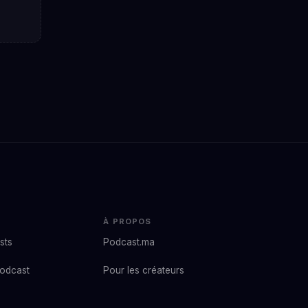
À PROPOS
sts
Podcast.ma
podcast
Pour les créateurs