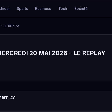
direct
Sports
Business
Tech
Société
 - LE REPLAY
ERCREDI 20 MAI 2026 - LE REPLAY
E REPLAY