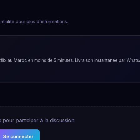
tialite pour plus d'informations.
lix au Maroc en moins de 5 minutes. Livraison instantanée par Whats
pour participer à la discussion
Se connecter