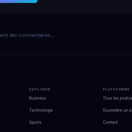
ent des commentaires...
EXPLORER
PLATEFORME
Business
Tous les podca
Technologie
Soumettre un 
Sports
Contact