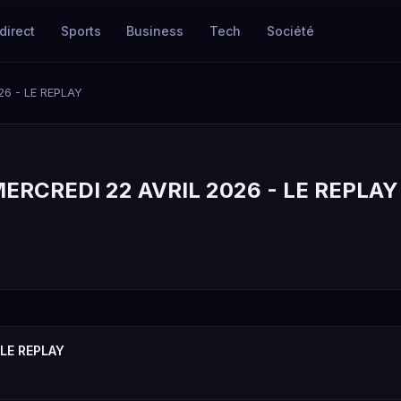
direct
Sports
Business
Tech
Société
6 - LE REPLAY
RCREDI 22 AVRIL 2026 - LE REPLAY
LE REPLAY