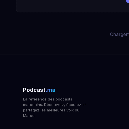
Chargem
Podcast
.ma
La référence des podcasts
marocains. Découvrez, écoutez et
partagez les meilleures voix du
Maroc.