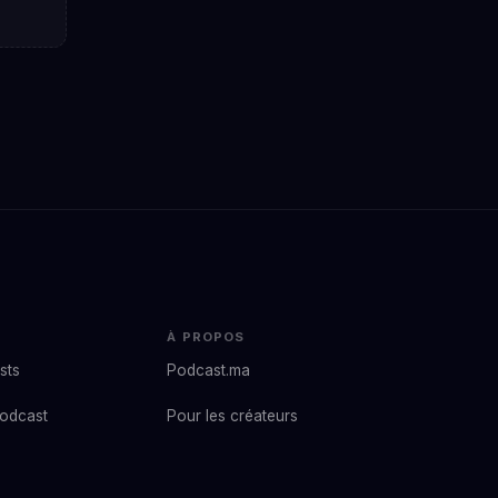
À PROPOS
sts
Podcast.ma
podcast
Pour les créateurs