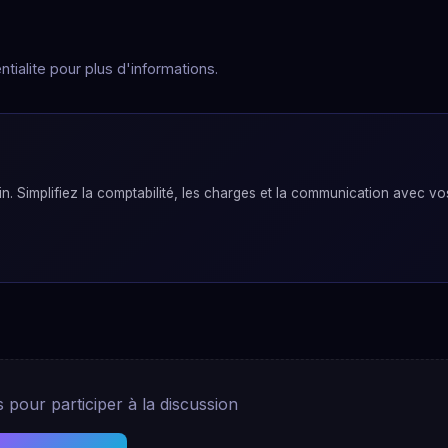
tialite pour plus d'informations.
. Simplifiez la comptabilité, les charges et la communication avec vo
pour participer à la discussion