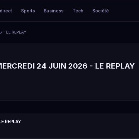
direct
Sports
Business
Tech
Société
 - LE REPLAY
RCREDI 24 JUIN 2026 - LE REPLAY
LE REPLAY