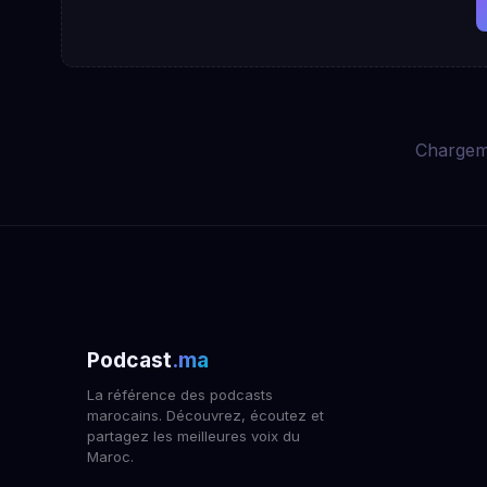
Chargem
Podcast
.ma
La référence des podcasts
marocains. Découvrez, écoutez et
partagez les meilleures voix du
Maroc.