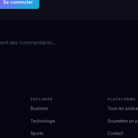
Se connecter
ent des commentaires...
EXPLORER
PLATEFORME
Business
Tous les podca
Technologie
Soumettre un 
Sports
Contact