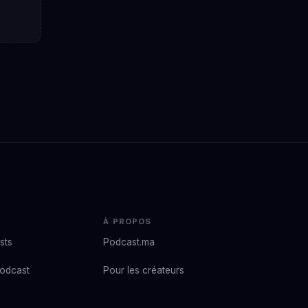
À PROPOS
sts
Podcast.ma
podcast
Pour les créateurs