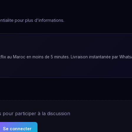
tialite pour plus d'informations.
lix au Maroc en moins de 5 minutes. Livraison instantanée par Whats
pour participer à la discussion
Se connecter