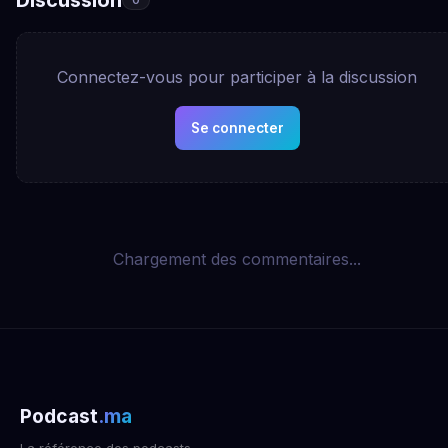
Connectez-vous pour participer à la discussion
Se connecter
Chargement des commentaires...
Podcast
.ma
La référence des podcasts