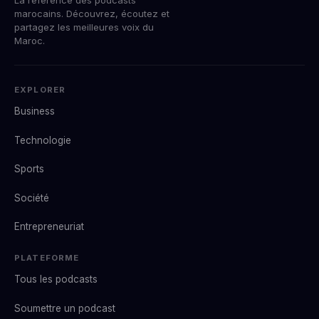
marocains. Découvrez, écoutez et
partagez les meilleures voix du
Maroc.
EXPLORER
Business
Technologie
Sports
Société
Entrepreneuriat
PLATEFORME
Tous les podcasts
Soumettre un podcast