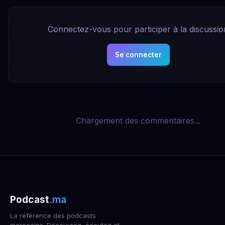
Connectez-vous pour participer à la discussio
Se connecter
Chargement des commentaires...
Podcast
.ma
La référence des podcasts
marocains. Découvrez, écoutez et