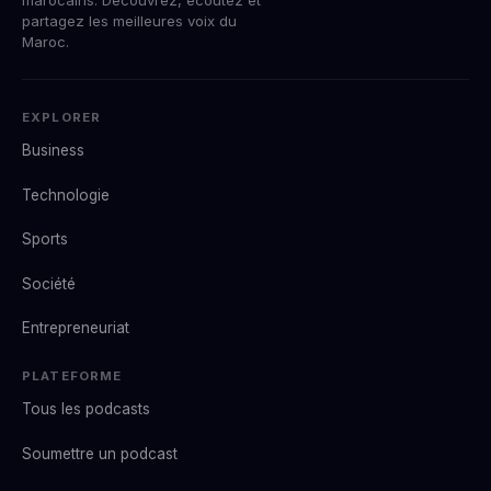
partagez les meilleures voix du
Maroc.
EXPLORER
Business
Technologie
Sports
Société
Entrepreneuriat
PLATEFORME
Tous les podcasts
Soumettre un podcast