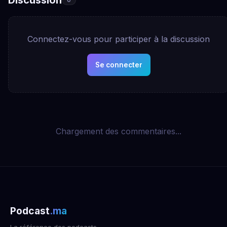
Connectez-vous pour participer à la discussion
Se connecter
Chargement des commentaires...
Podcast
.ma
La référence des podcasts