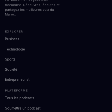
marocains. Découvrez, écoutez et
partagez les meilleures voix du
Maroc.
EXPLORER
Business
Technologie
Sports
Société
Entrepreneuriat
PLATEFORME
Tous les podcasts
Soumettre un podcast