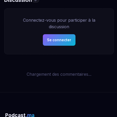
Connectez-vous pour participer à la
discussion
Se connecter
Chargement des commentaires...
Podcast
.ma