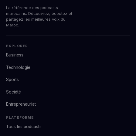
La référence des podcasts
marocains. Découvrez, écoutez et
partagez les meilleures voix du
Maroc.
EXPLORER
Business
Technologie
Sports
Société
Entrepreneuriat
PLATEFORME
Tous les podcasts