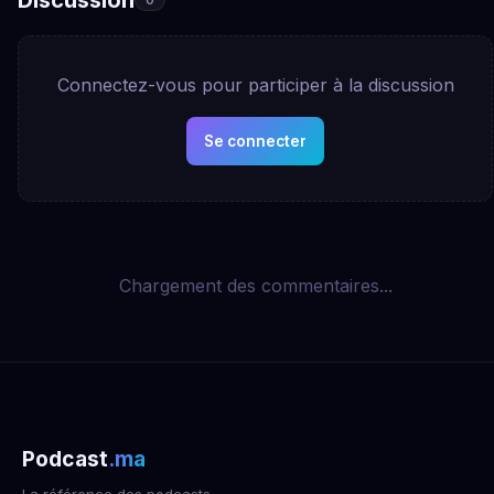
Connectez-vous pour participer à la discussion
Se connecter
Chargement des commentaires...
Podcast
.ma
La référence des podcasts