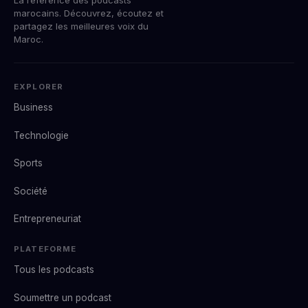
marocains. Découvrez, écoutez et
partagez les meilleures voix du
Maroc.
EXPLORER
Business
Technologie
Sports
Société
Entrepreneuriat
PLATEFORME
Tous les podcasts
Soumettre un podcast