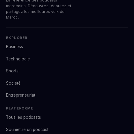
marocains. Découvrez, écoutez et
partagez les meilleures voix du
Maroc.
EXPLORER
Business
Technologie
Sports
Société
Entrepreneuriat
PLATEFORME
Tous les podcasts
Soumettre un podcast