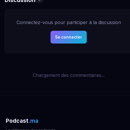
Connectez-vous pour participer à la discussion
Se connecter
Chargement des commentaires...
Podcast
.ma
La référence des podcasts