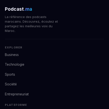
Podcast
.ma
La référence des podcasts
marocains. Découvrez, écoutez et
partagez les meilleures voix du
Maroc.
EXPLORER
Business
Technologie
Sports
Société
Entrepreneuriat
PLATEFORME