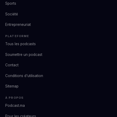
Sports
Société
Entrepreneuriat
PLATEFORME
Tous les podcasts
Soumettre un podcast
Contact
Conditions d'utilisation
Sitemap
À PROPOS
Podcast.ma
Pour les créateurs