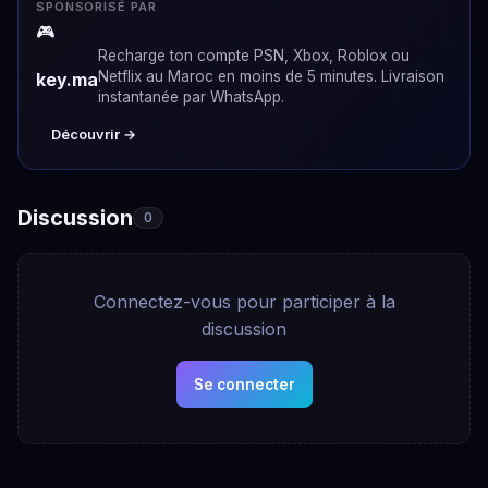
SPONSORISÉ PAR
🎮
Recharge ton compte PSN, Xbox, Roblox ou
Netflix au Maroc en moins de 5 minutes. Livraison
key.ma
instantanée par WhatsApp.
Découvrir →
Discussion
0
Connectez-vous pour participer à la
discussion
Se connecter